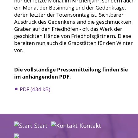
nur der letzte Monat im Kirchenjahr, sondern auch
ein Monat der Besinnung und der Gedenktage,
deren letzter der Totensonntag ist. Sichtbarer
Ausdruck des Gedenkens sind die geschmückten
Gräber auf den Friedhöfen - oft das Werk der
geschickten Hände von Friedhofsgärtnern. Diese
bereiten nun auch die Grabstätten für den Winter
vor.
Die vollständige Pressemitteilung finden Sie
im anhängenden PDF.
PDF (434 kB)
Start
Kontakt