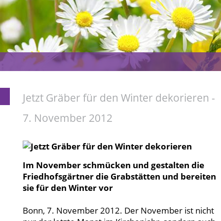
Jetzt Gräber für den Winter dekorieren -
7. November 2012
Im November schmücken und gestalten die
Friedhofsgärtner die Grabstätten und bereiten
sie für den Winter vor
Bonn, 7. November 2012. Der November ist nicht