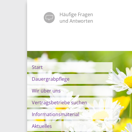
Häufige Fragen
und Antworten
Start
Dauergrabpflege
Wir über uns
Vertragsbetriebe suchen
Informationsmaterial
Aktuelles