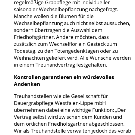
regelmäßige Grabpflege mit individueller
saisonaler Wechselbepflanzung nachgefragt.
Manche wollen die Blumen für die
Wechselbepflanzung auch nicht selbst aussuchen,
sondern übertragen die Auswahl dem
Friedhofsgärtner. Andere möchten, dass
zusätzlich zum Wechselflor ein Gesteck zum
Todestag, zu den Totengedenktagen oder zu
Weihnachten geliefert wird. Alle Wünsche werden
in einem Treuhandvertrag festgehalten.
Kontrollen garantieren ein würdevolles
Andenken
Treuhandstellen wie die Gesellschaft für
Dauergrabpflege Westfalen-Lippe mbH
übernehmen dabei eine wichtige Funktion: „Der
Vertrag selbst wird zwischen dem Kunden und
dem örtlichen Friedhofsgärtner abgeschlossen.
Wir als Treuhandstelle verwalten jedoch das vorab