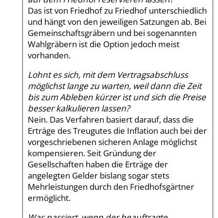
Das ist von Friedhof zu Friedhof unterschiedlich
und hängt von den jeweiligen Satzungen ab. Bei
Gemeinschaftsgräbern und bei sogenannten
Wahlgräbern ist die Option jedoch meist
vorhanden.
Lohnt es sich, mit dem Vertragsabschluss
möglichst lange zu warten, weil dann die Zeit
bis zum Ableben kürzer ist und sich die Preise
besser kalkulieren lassen?
Nein. Das Verfahren basiert darauf, dass die
Erträge des Treugutes die Inflation auch bei der
vorgeschriebenen sicheren Anlage möglichst
kompensieren. Seit Gründung der
Gesellschaften haben die Erträge der
angelegten Gelder bislang sogar stets
Mehrleistungen durch den Friedhofsgärtner
ermöglicht.
Was passiert, wenn der beauftragte