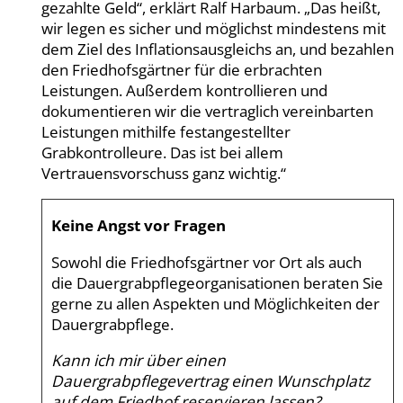
gezahlte Geld“, erklärt Ralf Harbaum. „Das heißt,
wir legen es sicher und möglichst mindestens mit
dem Ziel des Inflationsausgleichs an, und bezahlen
den Friedhofsgärtner für die erbrachten
Leistungen. Außerdem kontrollieren und
dokumentieren wir die vertraglich vereinbarten
Leistungen mithilfe festangestellter
Grabkontrolleure. Das ist bei allem
Vertrauensvorschuss ganz wichtig.“
Keine Angst vor Fragen
Sowohl die Friedhofsgärtner vor Ort als auch
die Dauergrabpflegeorganisationen beraten Sie
gerne zu allen Aspekten und Möglichkeiten der
Dauergrabpflege.
Kann ich mir über einen
Dauergrabpflegevertrag einen Wunschplatz
auf dem Friedhof reservieren lassen?