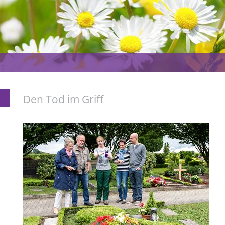
Den Tod im Griff