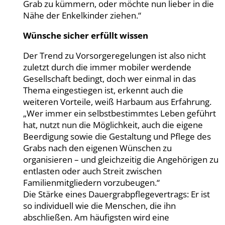
Grab zu kümmern, oder möchte nun lieber in die
Nähe der Enkelkinder ziehen.“
Wünsche sicher erfüllt wissen
Der Trend zu Vorsorgeregelungen ist also nicht
zuletzt durch die immer mobiler werdende
Gesellschaft bedingt, doch wer einmal in das
Thema eingestiegen ist, erkennt auch die
weiteren Vorteile, weiß Harbaum aus Erfahrung.
„Wer immer ein selbstbestimmtes Leben geführt
hat, nutzt nun die Möglichkeit, auch die eigene
Beerdigung sowie die Gestaltung und Pflege des
Grabs nach den eigenen Wünschen zu
organisieren – und gleichzeitig die Angehörigen zu
entlasten oder auch Streit zwischen
Familienmitgliedern vorzubeugen.“
Die Stärke eines Dauergrabpflegevertrags: Er ist
so individuell wie die Menschen, die ihn
abschließen. Am häufigsten wird eine