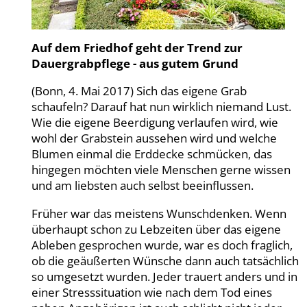
Auf dem Friedhof geht der Trend zur
Dauergrabpflege - aus gutem Grund
(Bonn, 4. Mai 2017) Sich das eigene Grab
schaufeln? Darauf hat nun wirklich niemand Lust.
Wie die eigene Beerdigung verlaufen wird, wie
wohl der Grabstein aussehen wird und welche
Blumen einmal die Erddecke schmücken, das
hingegen möchten viele Menschen gerne wissen
und am liebsten auch selbst beeinflussen.
Früher war das meistens Wunschdenken. Wenn
überhaupt schon zu Lebzeiten über das eigene
Ableben gesprochen wurde, war es doch fraglich,
ob die geäußerten Wünsche dann auch tatsächlich
so umgesetzt wurden. Jeder trauert anders und in
einer Stresssituation wie nach dem Tod eines