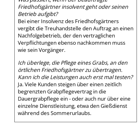
Friedhofsgärtner insolvent geht oder seinen
Betrieb aufgibt?
Bei einer Insolvenz des Friedhofsgärtners
vergibt die Treuhandstelle den Auftrag an einen
Nachfolgebetrieb, der den vertraglichen
Verpflichtungen ebenso nachkommen muss
wie sein Vorgänger.
Ich überlege, die Pflege eines Grabs, an den
örtlichen Friedhofsgärtner zu übertragen.
Kann ich die Leistungen auch erst mal testen?
Ja. Viele Kunden steigen über einen zeitlich
begrenzten Grabpflegevertrag in die
Dauergrabpflege ein - oder auch nur über eine
einzelne Dienstleistung, etwa den Gießdienst
während des Sommerurlaubs.