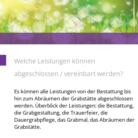
Welche Leistungen können
abgeschlossen / vereinbart werden?
Es können alle Leistungen von der Bestattung bis
hin zum Abräumen der Grabstätte abgeschlossen
werden. Überblick der Leistungen: die Bestattung,
die Grabgestaltung, die Trauerfeier, die
Dauergrabpflege, das Grabmal, das Abräumen der
Grabstätte.