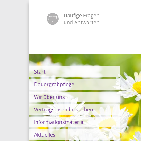
Häufige Fragen
und Antworten
Start
Dauergrabpflege
Wir über uns
Vertragsbetriebe suchen
Informationsmaterial
Aktuelles